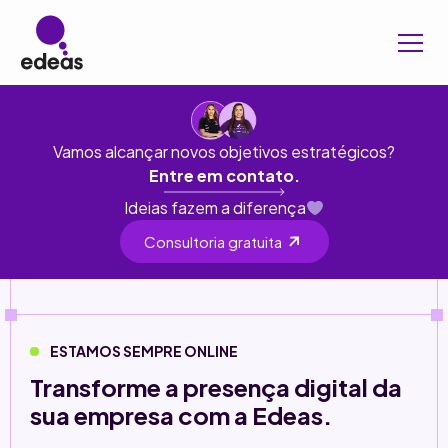
Vamos alcançar novos objetivos estratégicos?
Entre em contato.
Ideias fazem a diferença
Consultoria gratuita
ESTAMOS SEMPRE ONLINE
Transforme a presença digital da
sua empresa com a Edeas.