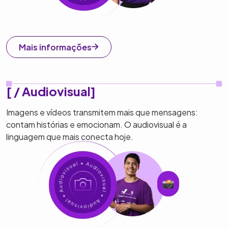
Mais informações
[ / Audiovisual]
Imagens e vídeos transmitem mais que mensagens:
contam histórias e emocionam. O audiovisual é a
linguagem que mais conecta hoje.