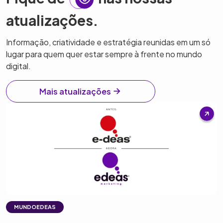
atualizações.
Informação, criatividade e estratégia reunidas em um só
lugar para quem quer estar sempre à frente no mundo
digital.
Mais atualizações
MUNDOEDEAS