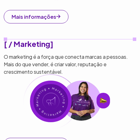
Mais informações
[ / Marketing]
O marketing é a força que conecta marcas a pessoas.
Mais do que vender, é criar valor, reputação e
crescimento sustentável.