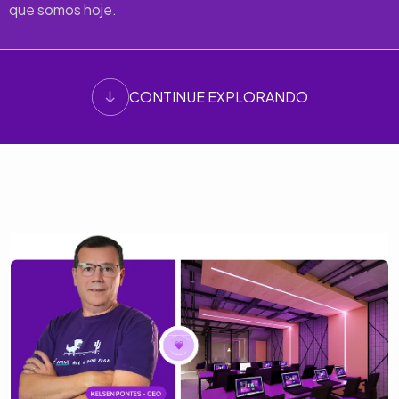
que somos hoje.
CONTINUE EXPLORANDO