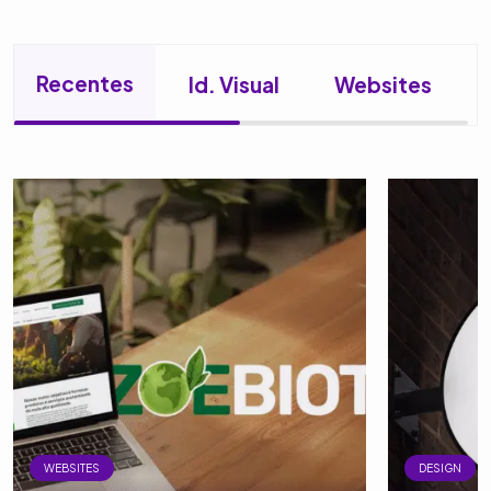
Recentes
Id. Visual
Websites
WEBSITES
DESIGN