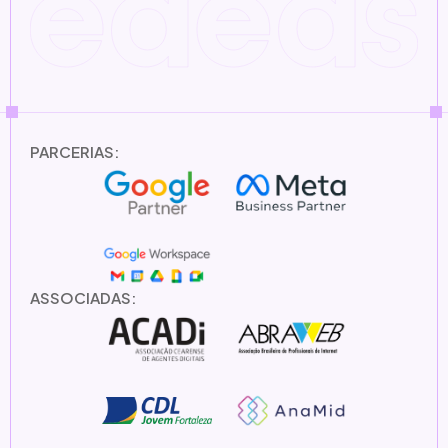
PARCERIAS:
ASSOCIADAS: