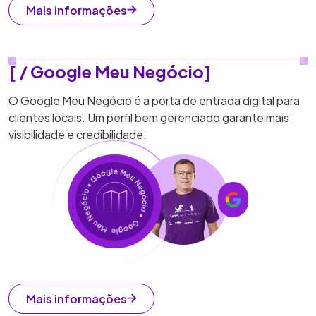
Mais informações
[ / Google Meu Negócio]
O Google Meu Negócio é a porta de entrada digital para
clientes locais. Um perfil bem gerenciado garante mais
visibilidade e credibilidade.
Mais informações