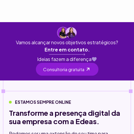
Vamos alcançar novos objetivos estratégicos?
Entre em contato.
Ideias fazem a diferença
Consultoria gratuita
ESTAMOS SEMPRE ONLINE
Transforme a presença digital da
sua empresa com a Edeas.
Podemos ser uma extensão do seu time para