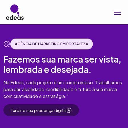
AGÊNCIA DE MARKETING EM FORTALEZA
Fazemos sua marca ser vista,
lembrada e desejada.
Na Edeas, cada projeto é um compromisso. Trabalhamos
para dar visibilidade, credibilidade e futuro à sua marca
com criatividade e estratégia.”
Turbine sua presença digital