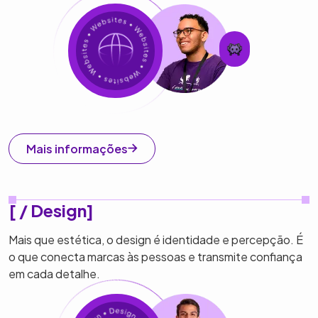
Mais informações
[ / Design]
Mais que estética, o design é identidade e percepção. É
o que conecta marcas às pessoas e transmite confiança
em cada detalhe.