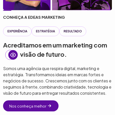
CONHEÇA A EDEAS MARKETING
EXPERIÊNCIA
ESTRATÉGIA
RESULTADO
Acreditamos em um marketing com
visão de futuro.
Somos uma agência que respira digital, marketing e
estratégia. Transformamos ideias em marcas fortes e
negócios de sucesso. Crescemos junto com os clientes e
seguimos à frente, combinando criatividade, tecnologia e
visão de futuro para entregar resultados consistentes.
Nos conheça melhor