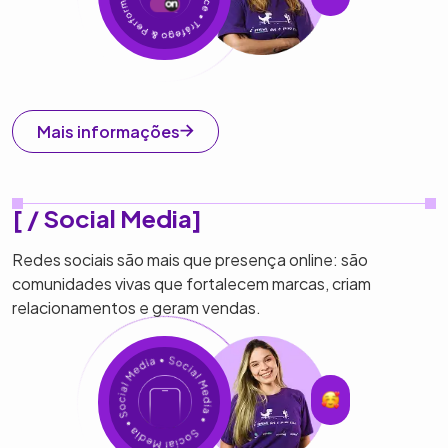
Mais informações
[ / Social Media]
Redes sociais são mais que presença online: são
comunidades vivas que fortalecem marcas, criam
relacionamentos e geram vendas.