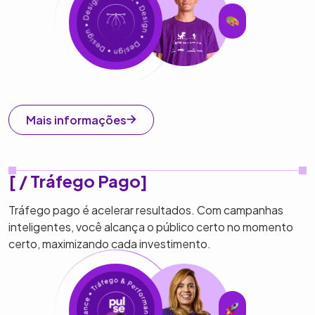
Mais informações
[ / Tráfego Pago]
Tráfego pago é acelerar resultados. Com campanhas
inteligentes, você alcança o público certo no momento
certo, maximizando cada investimento.