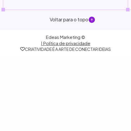
Voltar para o topo
Edeas Marketing ©
| Política de privacidade
CRIATIVIDADE É A ARTE DE CONECTAR IDEIAS