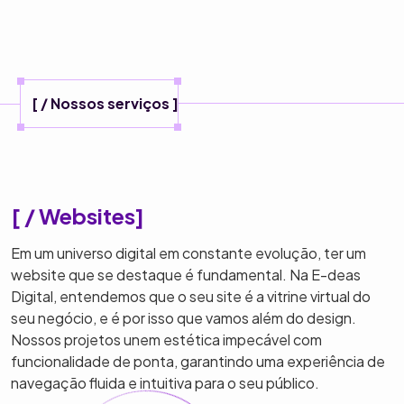
[ / Nossos serviços ]
[ / Websites]
Em um universo digital em constante evolução, ter um
website que se destaque é fundamental. Na E-deas
Digital, entendemos que o seu site é a vitrine virtual do
seu negócio, e é por isso que vamos além do design.
Nossos projetos unem estética impecável com
funcionalidade de ponta, garantindo uma experiência de
navegação fluida e intuitiva para o seu público.