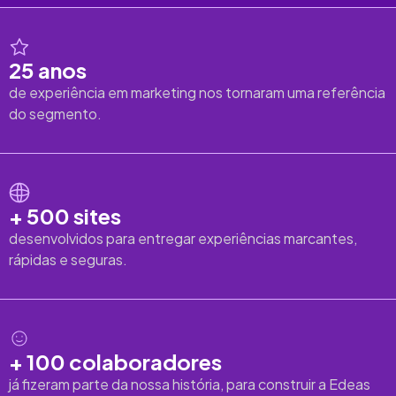
25 anos
de experiência em marketing nos tornaram uma referência
do segmento.
+ 500 sites
desenvolvidos para entregar experiências marcantes,
rápidas e seguras.
+ 100 colaboradores
já fizeram parte da nossa história, para construir a Edeas